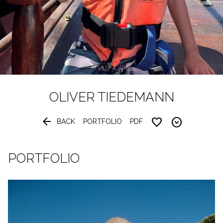
OLIVER
TIEDEMANN


BACK
PORTFOLIO
PDF
PORTFOLIO